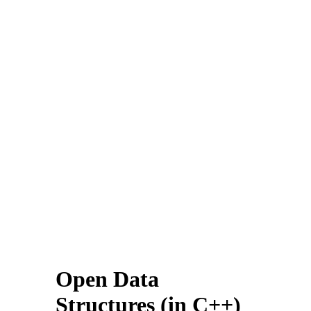
Open Data
Structures (in C++)