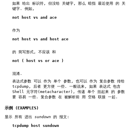
如果 给出 标识符, 但没给 关键字, 那么 暗指 最近使用 的 关
键字. 例如,
not host vs and ace
作为
not host vs and host ace
的 简写形式, 不应该 和
not ( host vs or ace )
混淆.
表达式参数 可以 作为 单个 参数, 也可以 作为 复合参数 传给
tcpdump, 后者 更方便 一些. 一般说来, 如果 表达式 包含
Shell 元字符(metacharacter), 传递 单个 括起来 的 参数
要 容易 一些. 复合参数 在 被解析前 用 空格 联接 一起.
示例 (EXAMPLES)
显示 所有 进出
sundown
的 报文:
tcpdump host sundown